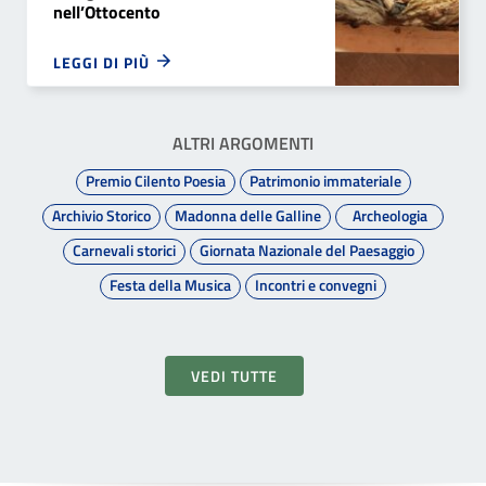
nell’Ottocento
LEGGI DI PIÙ
ALTRI ARGOMENTI
Premio Cilento Poesia
Patrimonio immateriale
Archivio Storico
Madonna delle Galline
Archeologia
Carnevali storici
Giornata Nazionale del Paesaggio
Festa della Musica
Incontri e convegni
VEDI TUTTE