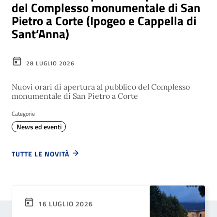
del Complesso monumentale di San
Pietro a Corte (Ipogeo e Cappella di
Sant’Anna)
28 LUGLIO 2026
Nuovi orari di apertura al pubblico del Complesso
monumentale di San Pietro a Corte
Categorie
News ed eventi
TUTTE LE NOVITÀ
16 LUGLIO 2026