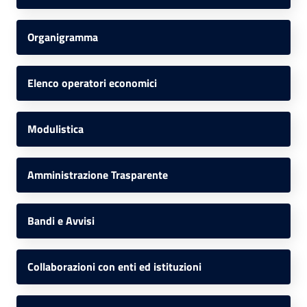
Organigramma
Elenco operatori economici
Modulistica
Amministrazione Trasparente
Bandi e Avvisi
Collaborazioni con enti ed istituzioni