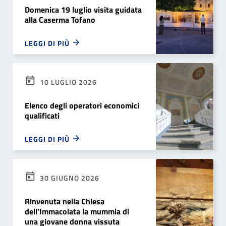
Domenica 19 luglio visita guidata
alla Caserma Tofano
LEGGI DI PIÙ
10 LUGLIO 2026
Elenco degli operatori economici
qualificati
LEGGI DI PIÙ
30 GIUGNO 2026
Rinvenuta nella Chiesa
dell’Immacolata la mummia di
una giovane donna vissuta