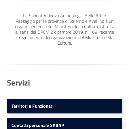
La Soprintendenza Archeologia, Belle Arti e
Paesaggio per le province di Salerno e Avellino è un
organo periferico del Ministero della Cultura, istituita
ai sensi del DPCM 2 dicembre 2019, n. 169, recante
il regolamento di organizzazione del Ministero della
Cultura.
Servizi
Territori e Funzionari
Contatti personale SABAP