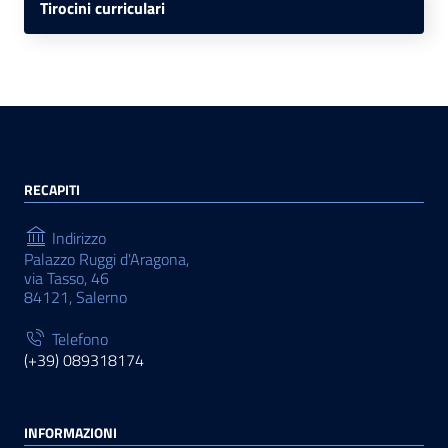
Tirocini curriculari
RECAPITI
Indirizzo
Palazzo Ruggi d'Aragona,
via Tasso, 46
84121, Salerno
Telefono
(+39) 089318174
INFORMAZIONI